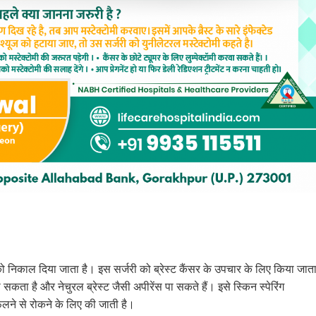
यूज को निकाल दिया जाता है। इस सर्जरी को ब्रेस्ट कैंसर के उपचार के लिए किया जात
सकता है और नेचुरल ब्रेस्ट जैसी अपीरेंस पा सकते हैं। इसे स्किन स्पेरिंग
फैलने से रोकने के लिए की जाती है।