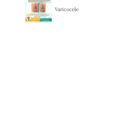
Varicocele