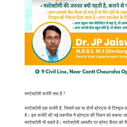
मस्टेक्टोमी सर्जरी क्या है ?
मस्टेक्टोमी एक सर्जरी है, जिसमें एक या दोनों ब्रेस्ट्स से टिश्
है। इस सर्जरी की नई तकनीक में ब्रेस्ट्स की स्किन को बचाया जा 
मस्टेक्टोमी भी कहते है। मस्टेक्टोमी आमतौर पर ब्रेस्ट कैंसर को 