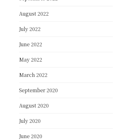
August 2022
July 2022
June 2022
May 2022
March 2022
September 2020
August 2020
July 2020
June 2020