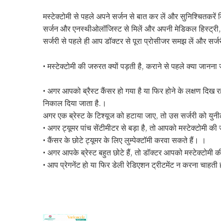
मस्टेक्टोमी से पहले अपने सर्जन से बात कर लें और सुनिश्चितक
सर्जन और एनस्थीओलॉजिस्ट से मिलें और अपनी मेडिकल हिस्ट्
सर्जरी से पहले ही आप डॉक्टर से पूरा प्रोसीजर समझ लें और सर्जरी
• मस्टेक्टोमी की जरुरत क्यों पड़ती है, कराने से पहले क्या जानना 
• अगर आपको ब्रैस्ट कैंसर हो गया है या फिर होने के लक्षण दिख रह
निकाल दिया जाता है.।
अगर एक ब्रेस्ट के टिश्यूज को हटाया जाए, तो उस सर्जरी को युनी
• अगर ट्यूमर पांच सेंटीमीटर से बड़ा है, तो आपको मस्टेक्टोमी की
• कैंसर के छोटे ट्यूमर के लिए लुम्पेक्टॉमी करवा सकते हैं। ।
• अगर आपके ब्रेस्ट बहुत छोटे हैं, तो डॉक्टर आपको मस्टेक्टोमी क
• आप प्रेगनेंट हो या फिर डेली रेडिएशन ट्रीटमेंट न करना चाहती