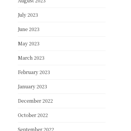
August 2023
July 2023
June 2023
May 2023
March 2023
February 2023
January 2023
December 2022
October 2022
September 2022