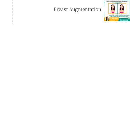
Breast Augmentation