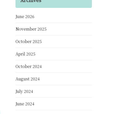
June 2026
November 2025
October 2025
April 2025
October 2024
August 2024
July 2024
June 2024