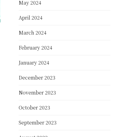
May 2024
April 2024
March 2024
February 2024
January 2024
December 2023
November 2023
October 2023
September 2023