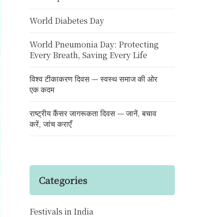
World Diabetes Day
World Pneumonia Day: Protecting
Every Breath, Saving Every Life
विश्व टीकाकरण दिवस — स्वस्थ समाज की ओर
एक कदम
राष्ट्रीय कैंसर जागरूकता दिवस — जानें, बचाव
करें, जांच कराएँ
Categories
Festivals in India