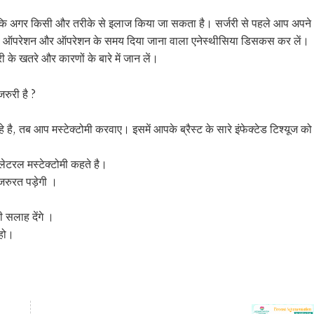
रें कि अगर किसी और तरीके से इलाज किया जा सकता है। सर्जरी से पहले आप अपने
री, ऑपरेशन और ऑपरेशन के समय दिया जाना वाला एनेस्थीसिया डिसकस कर लें।
 के खतरे और कारणों के बारे में जान लें।
जरुरी है ?
े है, तब आप मस्टेक्टोमी करवाए। इसमें आपके ब्रैस्ट के सारे इंफेक्टेड टिश्यूज को
लेटरल मस्टेक्टोमी कहते है।
 जरुरत पड़ेगी ।
ी सलाह देंगे ।
 हो।